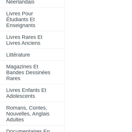
Néerlandais
Livres Pour
Étudiants Et
Enseignants
Livres Rares Et
Livres Anciens
Littérature
Magazines Et
Bandes Dessinées
Rares
Livres Enfants Et
Adolescents
Romans, Contes,
Nouvelles, Anglais
Adultes
Documentaires En