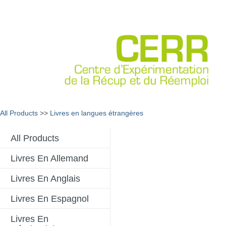
All Products
>>
Livres en langues étrangères
All Products
Livres En Allemand
Livres En Anglais
Livres En Espagnol
Livres En