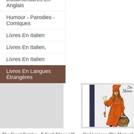
Anglais
Humour - Parodies -
Comiques
Livres En Italien
Livres En Italien,
Livres En Italien
Livres En Langues
Étrangères