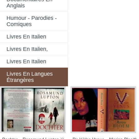
Anglais
Humour - Parodies -
Comiques
Livres En Italien
Livres En Italien,
Livres En Italien
Livres En Langues
Étrangères