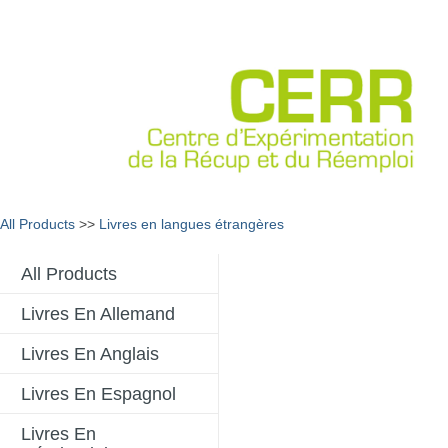
All Products
>>
Livres en langues étrangères
All Products
Livres En Allemand
Livres En Anglais
Livres En Espagnol
Livres En