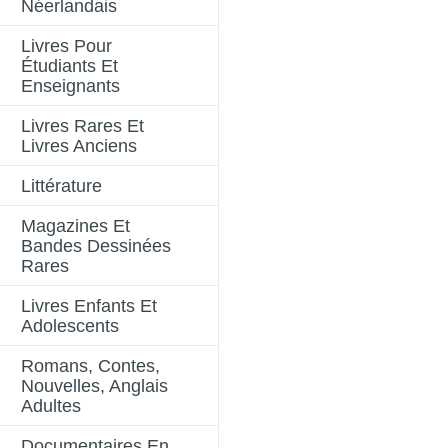
Néerlandais
Livres Pour
Étudiants Et
Enseignants
Livres Rares Et
Livres Anciens
Littérature
Magazines Et
Bandes Dessinées
Rares
Livres Enfants Et
Adolescents
Romans, Contes,
Nouvelles, Anglais
Adultes
Documentaires En