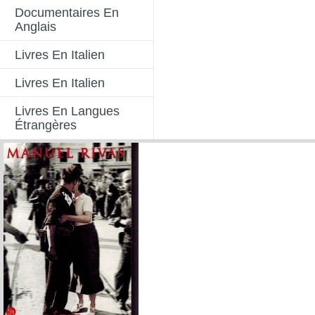
Documentaires En
Anglais
Livres En Italien
Livres En Italien
Livres En Langues
Étrangères