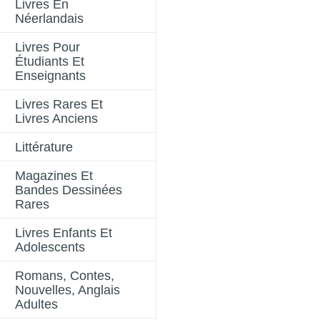
Livres En
Néerlandais
Livres Pour
Étudiants Et
Enseignants
Livres Rares Et
Livres Anciens
Littérature
Magazines Et
Bandes Dessinées
Rares
Livres Enfants Et
Adolescents
Romans, Contes,
Nouvelles, Anglais
Adultes