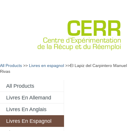
All Products
>>
Livres en espagnol
>>El Lapiz del Carpintero Manuel
Rivas
All Products
Livres En Allemand
Livres En Anglais
Livres En Espagnol