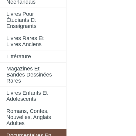
Néerlandais
Livres Pour
Étudiants Et
Enseignants
Livres Rares Et
Livres Anciens
Littérature
Magazines Et
Bandes Dessinées
Rares
Livres Enfants Et
Adolescents
Romans, Contes,
Nouvelles, Anglais
Adultes
Documentaires En