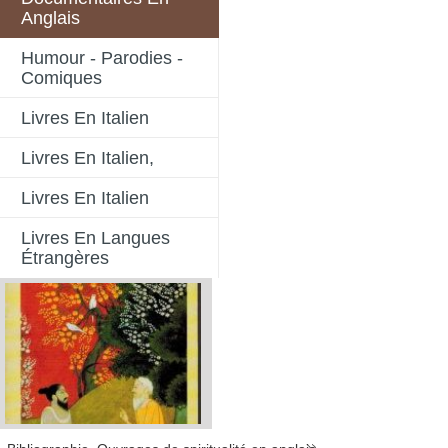
Anglais
Humour - Parodies -
Comiques
Livres En Italien
Livres En Italien,
Livres En Italien
Livres En Langues
Étrangères