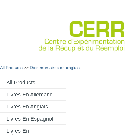
All Products
>>
Documentaires en anglais
All Products
Livres En Allemand
Livres En Anglais
Livres En Espagnol
Livres En