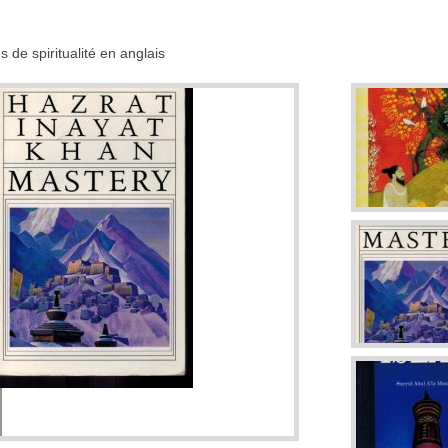
 de spiritualité en anglais