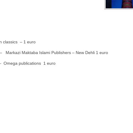
 classics – 1 euro
 Markazi Maktaba Islami Publishers – New Dehli 1 euro
– Omega publications 1 euro