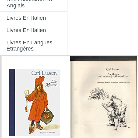
Anglais
Livres En Italien
Livres En Italien
Livres En Langues
Étrangères