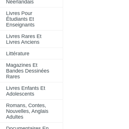
Néerlandais
Livres Pour
Étudiants Et
Enseignants
Livres Rares Et
Livres Anciens
Littérature
Magazines Et
Bandes Dessinées
Rares
Livres Enfants Et
Adolescents
Romans, Contes,
Nouvelles, Anglais
Adultes
Documentaires En