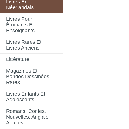
Livres En
Néerlandais
Livres Pour
Étudiants Et
Enseignants
Livres Rares Et
Livres Anciens
Littérature
Magazines Et
Bandes Dessinées
Rares
Livres Enfants Et
Adolescents
Romans, Contes,
Nouvelles, Anglais
Adultes