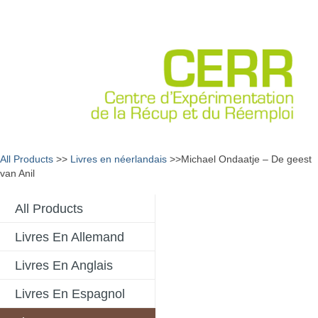
All Products
>>
Livres en néerlandais
>>Michael Ondaatje – De geest
van Anil
All Products
Livres En Allemand
Livres En Anglais
Livres En Espagnol