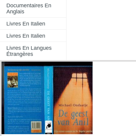
Documentaires En
Anglais
Livres En Italien
Livres En Italien
Livres En Langues
Étrangères