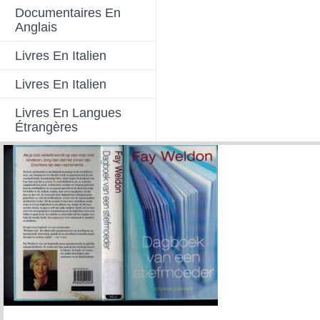
Documentaires En
Anglais
Livres En Italien
Livres En Italien
Livres En Langues
Étrangères