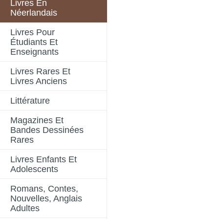
Livres En
Néerlandais
Livres Pour
Étudiants Et
Enseignants
Livres Rares Et
Livres Anciens
Littérature
Magazines Et
Bandes Dessinées
Rares
Livres Enfants Et
Adolescents
Romans, Contes,
Nouvelles, Anglais
Adultes