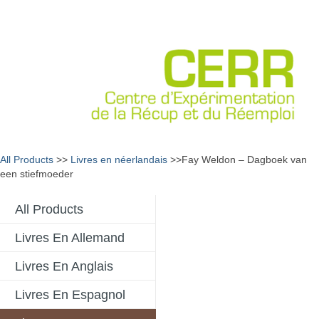
All Products
>>
Livres en néerlandais
>>Fay Weldon – Dagboek van
een stiefmoeder
All Products
Livres En Allemand
Livres En Anglais
Livres En Espagnol