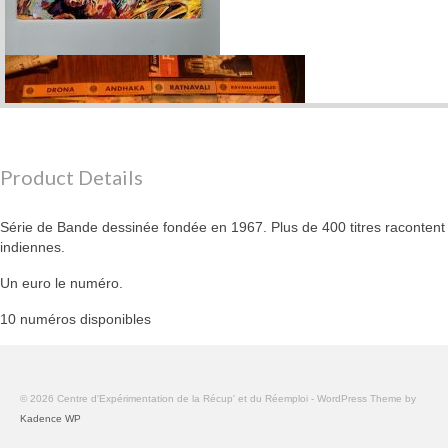
Product Details
Série de Bande dessinée fondée en 1967. Plus de 400 titres racontent
indiennes.
Un euro le numéro.
10 numéros disponibles
© 2026 Centre d'Expérimentation de la Récup' et du Réemploi - WordPress Theme by
Kadence WP