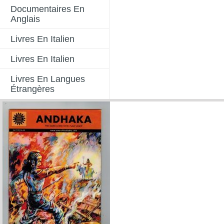
Documentaires En
Anglais
Livres En Italien
Livres En Italien
Livres En Langues
Étrangères