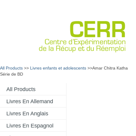
All Products
>>
Livres enfants et adolescents
>>Amar Chitra Katha
Série de BD
All Products
Livres En Allemand
Livres En Anglais
Livres En Espagnol