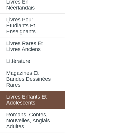
Livres En
Néerlandais
Livres Pour
Étudiants Et
Enseignants
Livres Rares Et
Livres Anciens
Littérature
Magazines Et
Bandes Dessinées
Rares
Livres Enfants Et
Adolescents
Romans, Contes,
Nouvelles, Anglais
Adultes