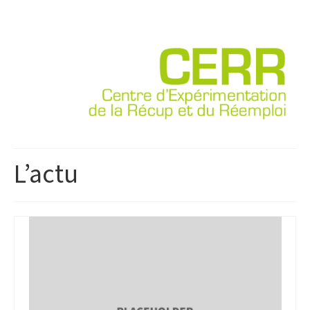
L’actu